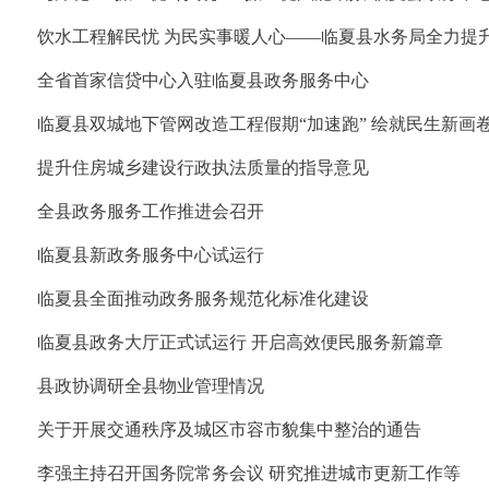
饮水工程解民忧 为民实事暖人心——临夏县水务局全力提
全省首家信贷中心入驻临夏县政务服务中心
临夏县双城地下管网改造工程假期“加速跑” 绘就民生新画
提升住房城乡建设行政执法质量的指导意见
全县政务服务工作推进会召开
临夏县新政务服务中心试运行
临夏县全面推动政务服务规范化标准化建设
临夏县政务大厅正式试运行 开启高效便民服务新篇章
县政协调研全县物业管理情况
关于开展交通秩序及城区市容市貌集中整治的通告
李强主持召开国务院常务会议 研究推进城市更新工作等