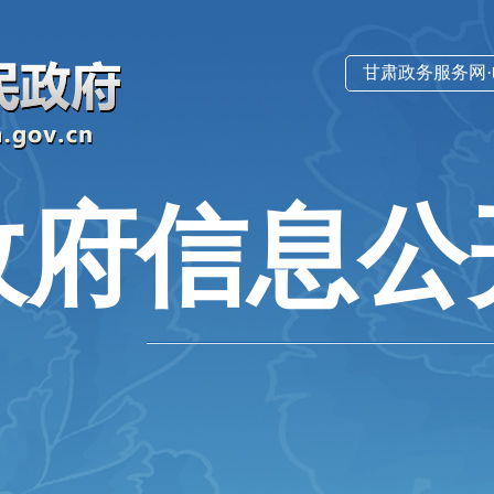
甘肃政务服务网
政府信息公