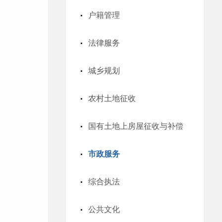
户籍管理
法律服务
城乡规划
农村土地征收
国有土地上房屋征收与补偿
市政服务
综合执法
公共文化