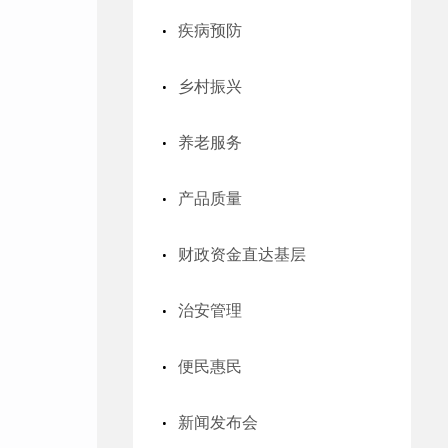
疾病预防
乡村振兴
养老服务
产品质量
财政资金直达基层
治安管理
便民惠民
新闻发布会