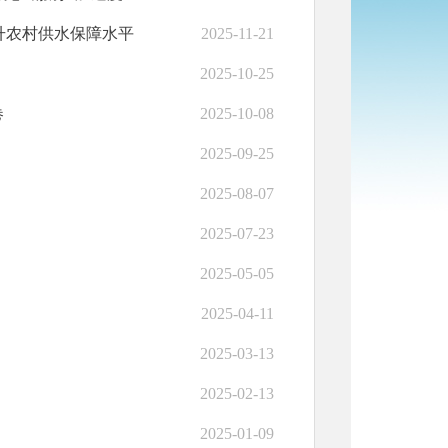
升农村供水保障水平
2025-11-21
2025-10-25
卷
2025-10-08
2025-09-25
2025-08-07
2025-07-23
2025-05-05
2025-04-11
2025-03-13
2025-02-13
2025-01-09