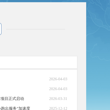
2026-04-03
2026-04-03
设项目正式启动
2026-03-31
心跑出服务“加速度
2025-12-12