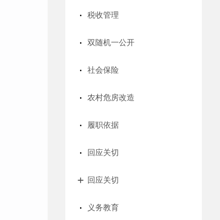
税收管理
双随机一公开
社会保险
农村危房改造
履职依据
回应关切
回应关切
义务教育