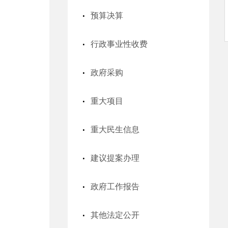
预算决算
行政事业性收费
政府采购
重大项目
重大民生信息
建议提案办理
政府工作报告
其他法定公开