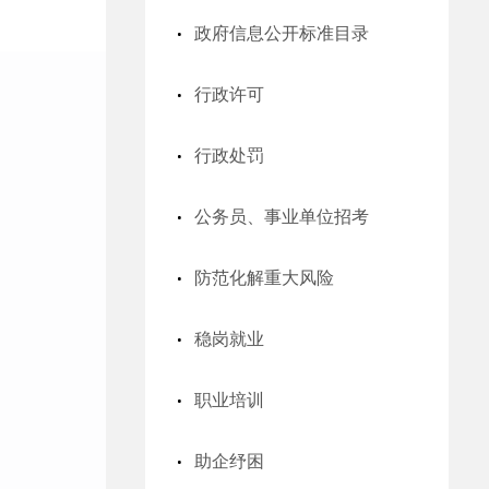
政府信息公开标准目录
行政许可
行政处罚
公务员、事业单位招考
防范化解重大风险
稳岗就业
职业培训
助企纾困