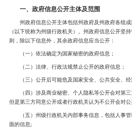
一、政府信息公开主体及范围
州政府信息公开主体包括州政府及州政府各组成
（以下统称为州级行政机关）。州政府信息公开坚持
则，除以下信息外，其余政府信息应当公开：
（一）依法确定为国家秘密的政府信息；
（二）法律、行政法规禁止公开的政府信息；
（三）公开后可能危及国家安全、公共安全、经济
（四）涉及商业秘密、个人隐私等公开会对第三
但是第三方同意公开或者行政机关认为不公开会对公
（五）州级行政机关内部事务信息，包括人事管
面的信息;