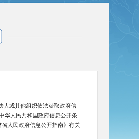
法人或其他组织依法获取政府信
中华人民共和国政府信息公开条
肃省人民政府信息公开指南》有关