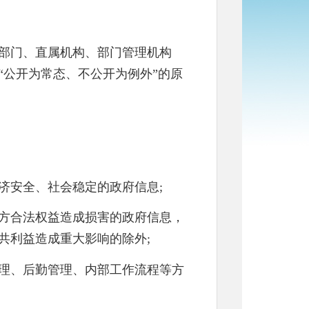
部门、直属机构、部门管理机构
“公开为常态、不公开为例外”的原
安全、社会稳定的政府信息;
方合法权益造成损害的政府信息，
共利益造成重大影响的除外;
理、后勤管理、内部工作流程等方