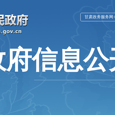
甘肃政务服务网
政府信息公