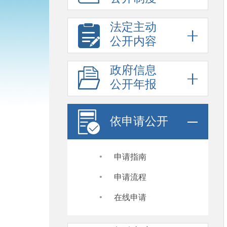
法定主动
公开内容
政府信息
公开年报
依申请公开
·
申请指南
·
申请流程
·
在线申请