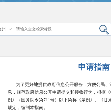
全州
申请指南
为了更好地提供政府信息公开服务，方便公民、
息，规范政府信息公开申请提交和接收行为，根据《
例》（国务院令第711号）以下简称《条例》、《甘
规定，编制本指南。