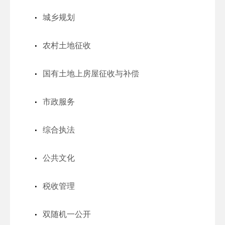
城乡规划
农村土地征收
国有土地上房屋征收与补偿
市政服务
综合执法
公共文化
税收管理
双随机一公开