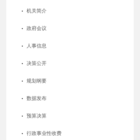
机关简介
政府会议
人事信息
决策公开
规划纲要
数据发布
预算决算
行政事业性收费