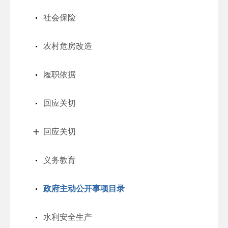
社会保险
农村危房改造
履职依据
回应关切
回应关切
义务教育
政府主动公开事项目录
水利安全生产