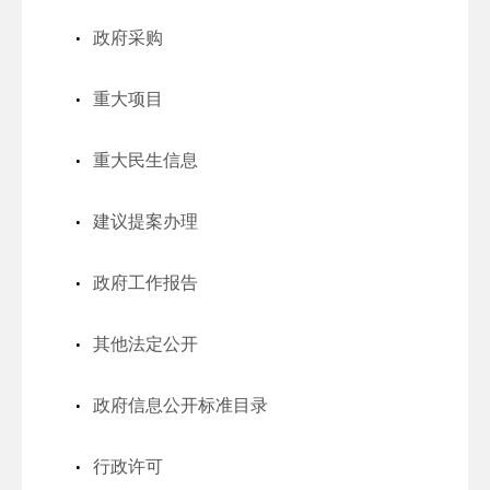
政府采购
重大项目
重大民生信息
建议提案办理
政府工作报告
其他法定公开
政府信息公开标准目录
行政许可