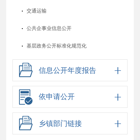
交通运输
公共企事业信息公开
基层政务公开标准化规范化
信息公开年度报告
依申请公开
乡镇部门链接