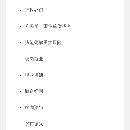
行政处罚
公务员、事业单位招考
防范化解重大风险
稳岗就业
职业培训
助企纾困
疾病预防
乡村振兴