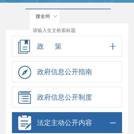
搜全州
政 策
政府信息公开指南
政府信息公开制度
法定主动公开内容