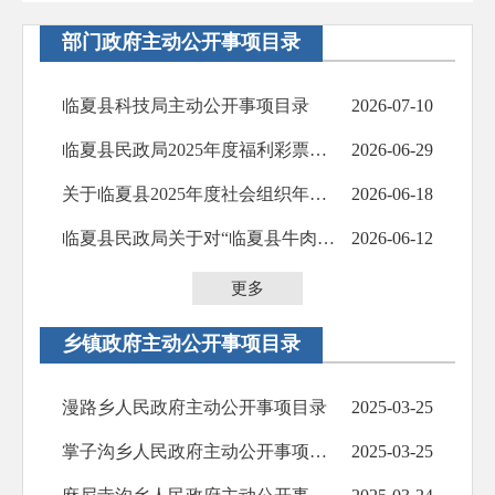
部门政府主动公开事项目录
临夏县科技局主动公开事项目录
2026-07-10
临夏县民政局2025年度福利彩票公益金使用情况公开公示
2026-06-29
关于临夏县2025年度社会组织年检结果的公示
2026-06-18
临夏县民政局关于对“临夏县牛肉拉面协会”予以撤销登记的公告
2026-06-12
更多
乡镇政府主动公开事项目录
漫路乡人民政府主动公开事项目录
2025-03-25
掌子沟乡人民政府主动公开事项目录
2025-03-25