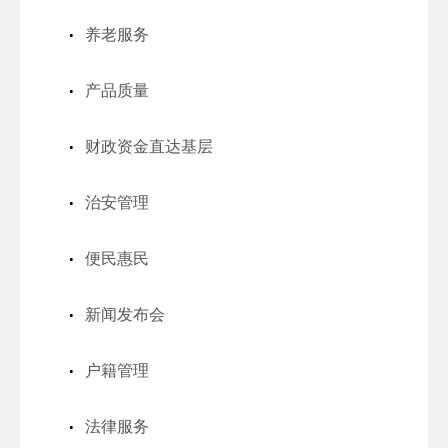
养老服务
产品质量
财政资金直达基层
治安管理
便民惠民
新闻发布会
户籍管理
法律服务