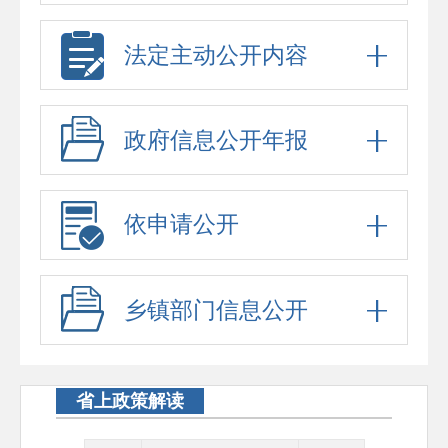
法定主动公开内容
政府信息公开年报
依申请公开
乡镇部门信息公开
省上政策解读