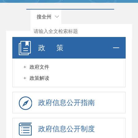
搜全州
政 策
+
政府文件
+
政策解读
政府信息公开指南
政府信息公开制度