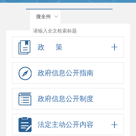
搜全州
政 策
政府信息公开指南
政府信息公开制度
法定主动公开内容