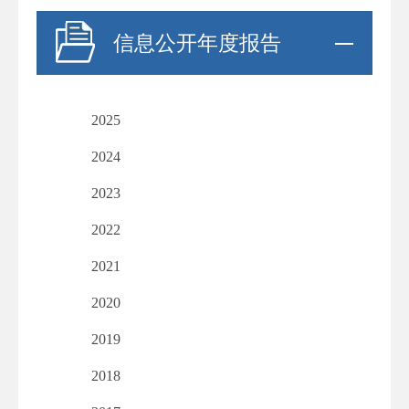
信息公开年度报告
2025
2024
2023
2022
2021
2020
2019
2018