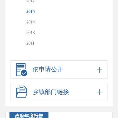
2017
2015
2014
2013
2011
依申请公开
乡镇部门链接
政府年度报告