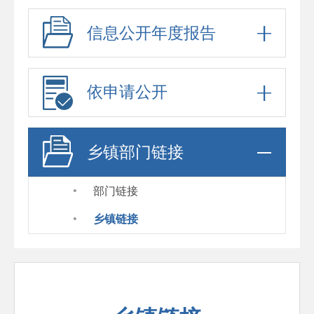
信息公开年度报告
依申请公开
乡镇部门链接
·
部门链接
·
乡镇链接