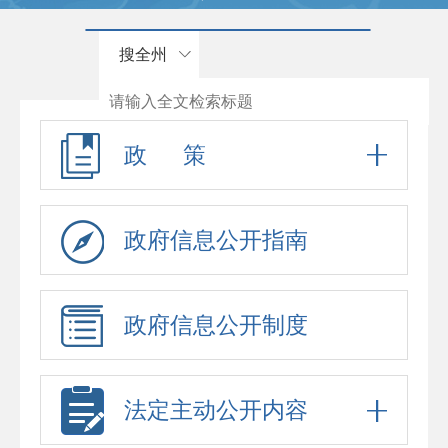
搜全州
政 策
政府信息公开指南
政府信息公开制度
法定主动公开内容