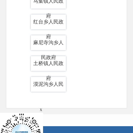
马集镇人民政
府
红台乡人民政
府
麻尼寺沟乡人
民政府
土桥镇人民政
府
漠泥沟乡人民
政府
黄泥湾镇人民
x
政府
坡头乡人民政