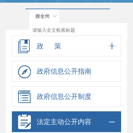
搜全州
政 策
政府信息公开指南
政府信息公开制度
法定主动公开内容