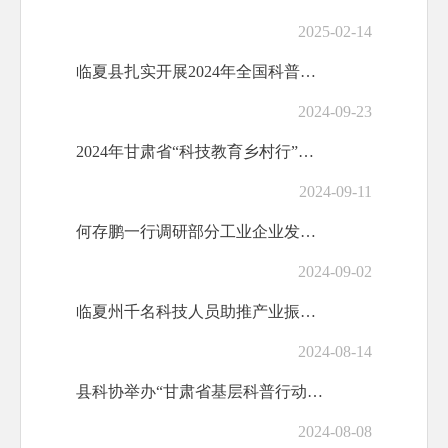
2025-02-14
临夏县扎实开展2024年全国科普日系列活动
2024-09-23
2024年甘肃省“科技教育乡村行”活动走进临夏县
2024-09-11
何存鹏一行调研部分工业企业发展情况
2024-09-02
临夏州千名科技人员助推产业振兴行动肉羊体系技术团队来临夏县开展技...
2024-08-14
县科协举办“甘肃省基层科普行动计划”科普惠农兴村培训活动
2024-08-08