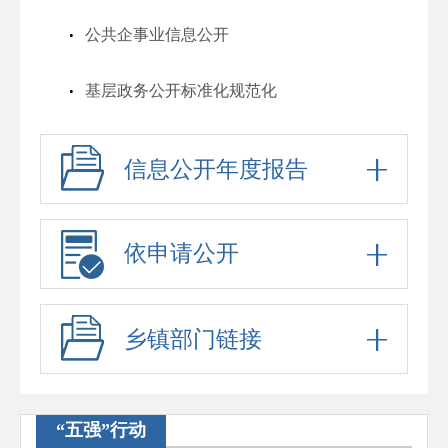
公共企事业信息公开
基层政务公开标准化规范化
信息公开年度报告
依申请公开
乡镇部门链接
“五强”行动