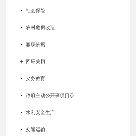
社会保险
农村危房改造
履职依据
回应关切
义务教育
政府主动公开事项目录
水利安全生产
交通运输