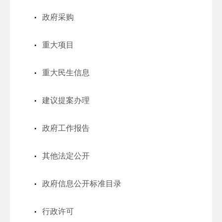
政府采购
重大项目
重大民生信息
建议提案办理
政府工作报告
其他法定公开
政府信息公开标准目录
行政许可