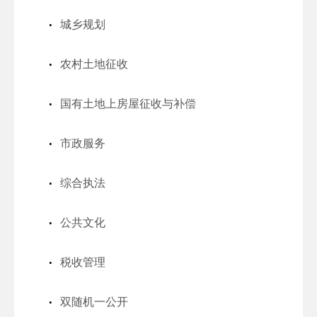
城乡规划
农村土地征收
国有土地上房屋征收与补偿
市政服务
综合执法
公共文化
税收管理
双随机一公开