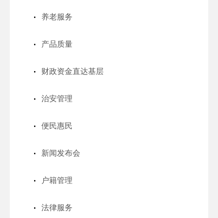
养老服务
产品质量
财政资金直达基层
治安管理
便民惠民
新闻发布会
户籍管理
法律服务