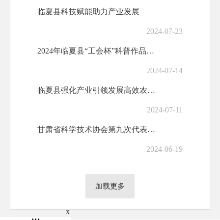
临夏县科技赋能助力产业发展
2024-07-23
2024年临夏县“工会杯”科普作品创作大赛圆满闭幕
2024-07-14
临夏县强化产业引领发展高效农业科技园区
2024-07-11
甘肃省科学技术协会第九次代表大会开幕 胡昌升王进展讲话 任振鹤庄...
2024-06-19
加载更多
x