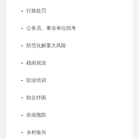
行政处罚
公务员、事业单位招考
防范化解重大风险
稳岗就业
职业培训
助企纾困
疾病预防
乡村振兴