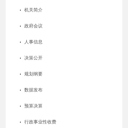
机关简介
政府会议
人事信息
决策公开
规划纲要
数据发布
预算决算
行政事业性收费