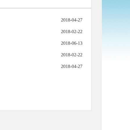
2018-04-27
2018-02-22
2018-06-13
2018-02-22
2018-04-27