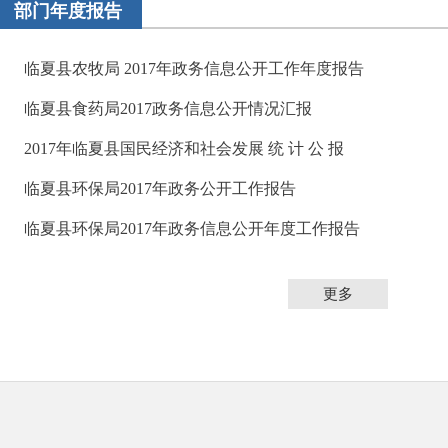
部门年度报告
临夏县农牧局 2017年政务信息公开工作年度报告
临夏县食药局2017政务信息公开情况汇报
2017年临夏县国民经济和社会发展 统 计 公 报
临夏县环保局2017年政务公开工作报告
临夏县环保局2017年政务信息公开年度工作报告
更多