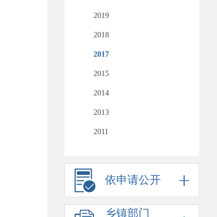
2019
2018
2017
2015
2014
2013
2011
依申请公开
乡镇部门