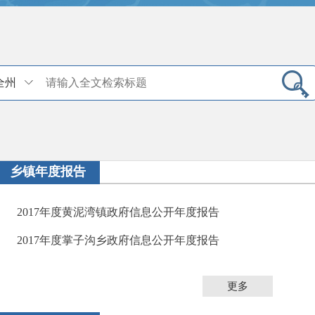
全州
乡镇年度报告
2017年度黄泥湾镇政府信息公开年度报告
2017年度掌子沟乡政府信息公开年度报告
更多