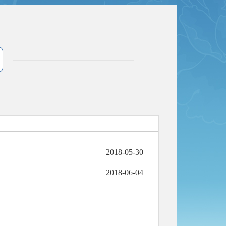
2018-05-30
2018-06-04