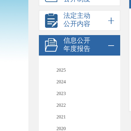
法定主动
公开内容
信息公开
年度报告
2025
2024
2023
2022
2021
2020