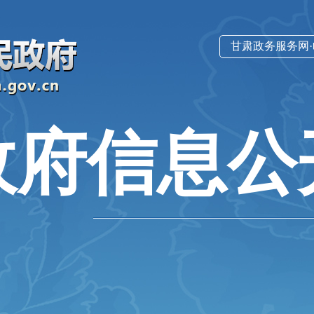
甘肃政务服务网
政府信息公