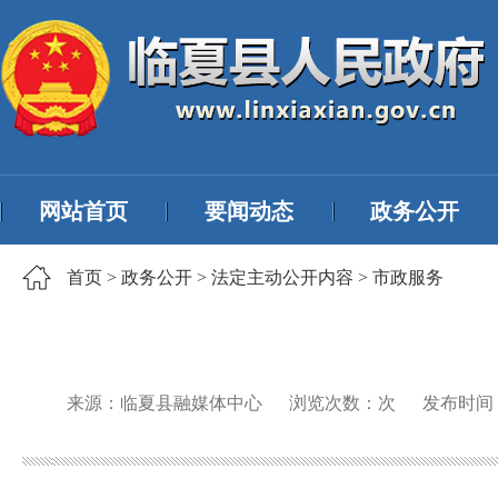
网站首页
要闻动态
政务公开
首页
>
政务公开
>
法定主动公开内容
>
市政服务
来源：临夏县融媒体中心
浏览次数：
次
发布时间