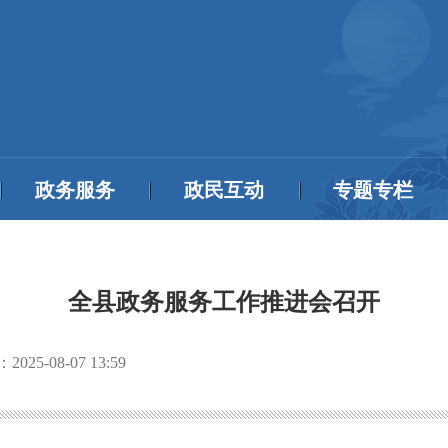
政务服务
政民互动
专题专栏
全县政务服务工作推进会召开
：
2025-08-07 13:59