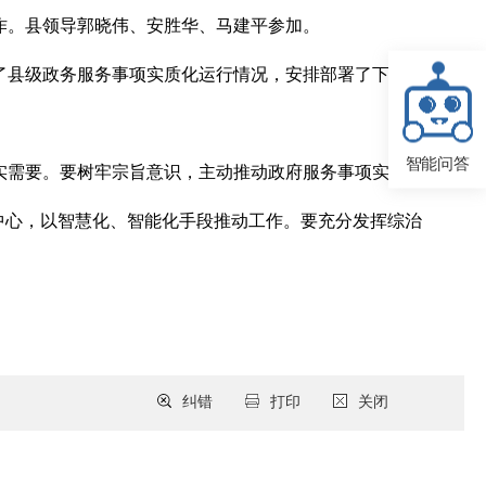
作。县领导郭晓伟、安胜华、马建平参加。
了县级政务服务事项实质化运行情况，安排部署了下一步
智能问答
实需要。要树牢宗旨意识，主动推动政府服务事项实质化
中心，以智慧化、智能化手段推动工作。要充分发挥综治
纠错
打印
关闭