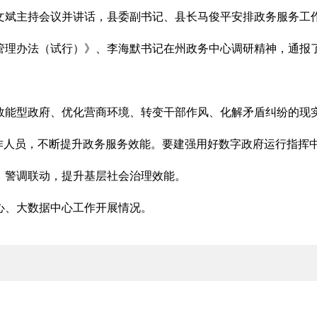
记文斌主持会议并讲话，县委副书记、县长马俊平安排政务服务工
管理办法（试行）》、李海默书记在州政务中心调研精神，通报
效能型政府、优化营商环境、转变干部作风、化解矛盾纠纷的现
工作人员，不断提升政务服务效能。要建强用好数字政府运行指挥
、警调联动，提升基层社会治理效能。
心、大数据中心工作开展情况。