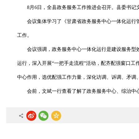
8月6日，全县政务服务工作推进会召开。县委书
会议集体学习了《甘肃省政务服务中心一体化运行
工作。
会议强调，政务服务中心一体化运行是建设服务型
运行，深入开展“一把手走流程”活动，配齐配强窗口
中心作用，选优配强工作力量，深化访调、诉调、矛调
会前，文斌一行查看了解了政务服务中心、综治中