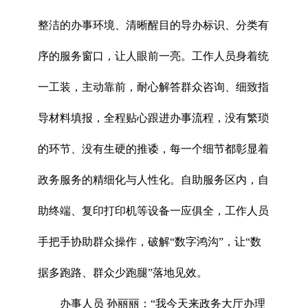
整洁的办事环境、清晰醒目的导办标识、分类有
序的服务窗口，让人眼前一亮。工作人员身着统
一工装，主动靠前，耐心解答群众咨询、细致指
导材料填报，全程贴心跟进办事流程，没有繁琐
的环节、没有生硬的推诿，每一个细节都彰显着
政务服务的精细化与人性化。自助服务区内，自
助终端、复印打印机等设备一应俱全，工作人员
手把手协助群众操作，破解“数字鸿沟”，让“数
据多跑路、群众少跑腿”落地见效。
办事人员 孙丽丽：“我今天来政务大厅办理