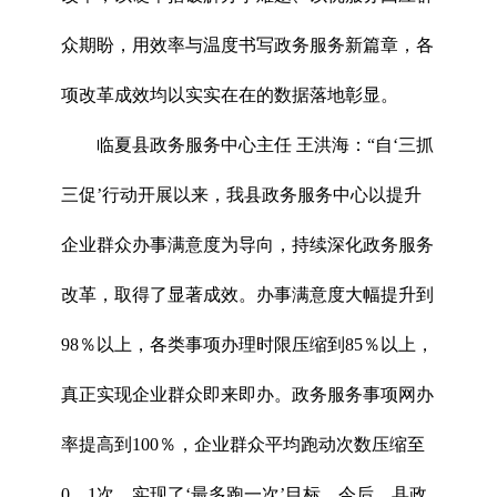
众期盼，用效率与温度书写政务服务新篇章，各
项改革成效均以实实在在的数据落地彰显。
临夏县政务服务中心主任 王洪海：“自‘三抓
三促’行动开展以来，我县政务服务中心以提升
企业群众办事满意度为导向，持续深化政务服务
改革，取得了显著成效。办事满意度大幅提升到
98％以上，各类事项办理时限压缩到85％以上，
真正实现企业群众即来即办。政务服务事项网办
率提高到100％，企业群众平均跑动次数压缩至
0．1次，实现了‘最多跑一次’目标。今后，县政