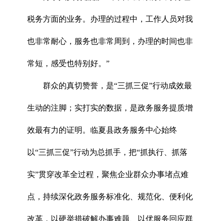
税务方面的业务。办理的过程中，工作人员对我
也非常耐心，服务也非常周到，办理的时间也非
常短，感受也特别好。”
群众的真切赞誉，是“三抓三促”行动成效最
生动的注脚；实打实的数据，是政务服务提质增
效最有力的证明。临夏县政务服务中心始终
以“三抓三促”行动为总抓手，把“抓执行、抓落
实”贯穿改革全过程，聚焦企业群众办事堵点难
点，持续深化政务服务标准化、规范化、便利化
改革，以硬举措破解办事难题、以优服务回应群