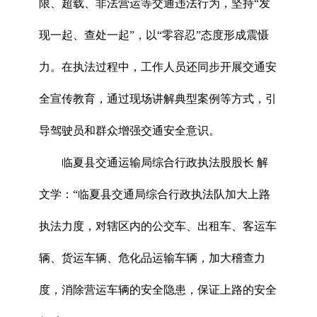
限、超载、非法营运等交通违法行为，坚持“发
现一起、查处一起”，以“零容忍”态度形成震慑
力。在执法过程中，工作人员还同步开展交通安
全宣传教育，通过现场讲解典型案例等方式，引
导驾驶员和群众增强交通安全意识。
临夏县交通运输局综合行政执法股股长 解
文学：“临夏县交通局综合行政执法队加大上路
执法力度，对辖区内的公交车、出租车、客运车
辆、货运车辆、危化品运输车辆，加大稽查力
度，消除营运车辆的安全隐患，保证上路的安全