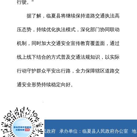
行驶。”
据了解，临夏县将继续保持道路交通执法高
压态势，持续优化执法模式，深化部门协同联动
机制，同时加大交通安全宣传教育覆盖面，通过
线上线下结合的方式普及交通法规知识，以实际
行动守护群众平安出行路，全力保障辖区道路交
通安全形势持续稳定向好。
x
版权所有：临夏县人民政府
承办单位：临夏县人民政府办公室
地