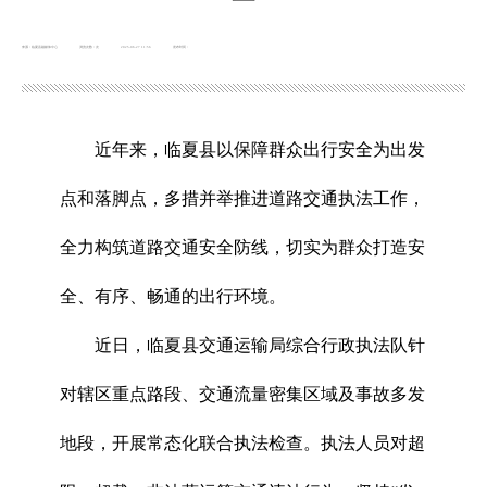
来源：临夏县融媒体中心
浏览次数：
次
2025-06-27 11:56
发布时间：
近年来，临夏县以保障群众出行安全为出发
点和落脚点，多措并举推进道路交通执法工作，
全力构筑道路交通安全防线，切实为群众打造安
全、有序、畅通的出行环境。
近日，临夏县交通运输局综合行政执法队针
对辖区重点路段、交通流量密集区域及事故多发
地段，开展常态化联合执法检查。执法人员对超