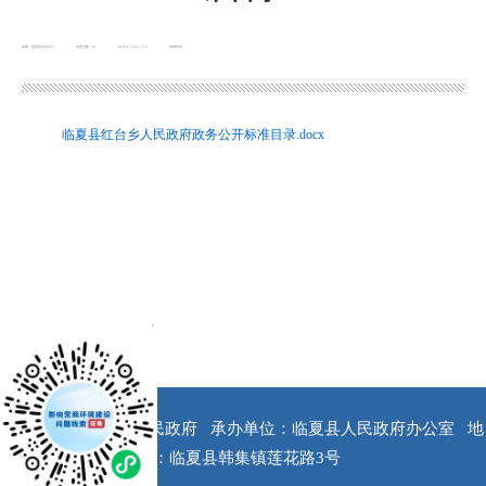
来源：县政府信息中心
浏览次数：
次
2020-11-20 17:14
发布时间：
临夏县红台乡人民政府政务公开标准目录.docx
x
版权所有：临夏县人民政府
承办单位：临夏县人民政府办公室
地
址：临夏县韩集镇莲花路3号