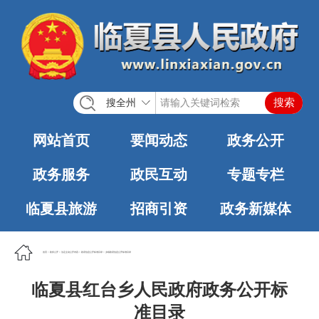
搜全州
网站首页
要闻动态
政务公开
政务服务
政民互动
专题专栏
临夏县旅游
招商引资
政务新媒体
首页
>
政务公开
>
法定主动公开内容
>
政府信息公开标准目录
>
乡镇政府信息公开标准目录
临夏县红台乡人民政府政务公开标
准目录