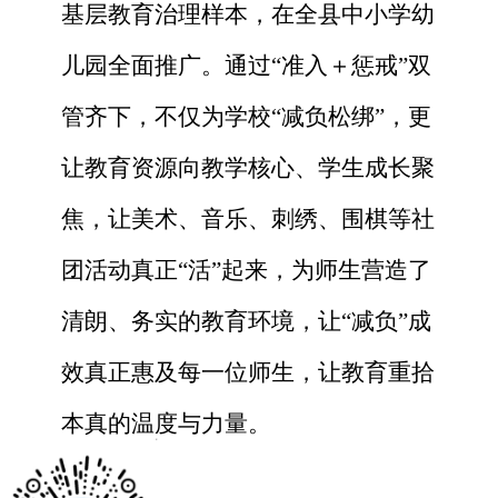
基层教育治理样本，在全县中小学幼
儿园全面推广。通过“准入＋惩戒”双
管齐下，不仅为学校“减负松绑”，更
让教育资源向教学核心、学生成长聚
焦，让美术、音乐、刺绣、围棋等社
团活动真正“活”起来，为师生营造了
清朗、务实的教育环境，让“减负”成
效真正惠及每一位师生，让教育重拾
本真的温度与力量。
x