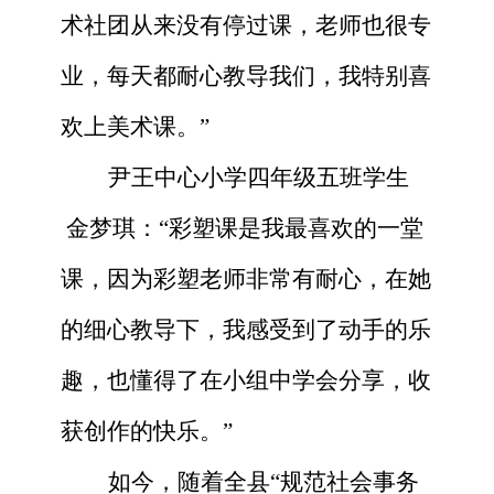
术社团从来没有停过课，老师也很专
业，每天都耐心教导我们，我特别喜
欢上美术课。”
尹王中心小学四年级五班学生
金梦琪：“彩塑课是我最喜欢的一堂
课，因为彩塑老师非常有耐心，在她
的细心教导下，我感受到了动手的乐
趣，也懂得了在小组中学会分享，收
获创作的快乐。”
如今，随着全县
“规范社会事务