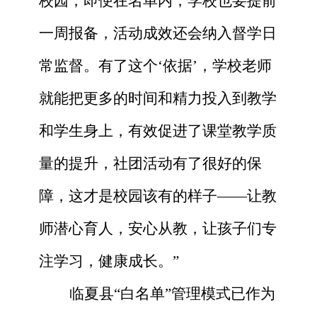
校园，即便在名单内，学校也要提前
一周报备，活动成效还会纳入督学日
常监督。有了这个‘依据’，学校老师
就能把更多的时间和精力投入到教学
和学生身上，有效促进了课堂教学质
量的提升，社团活动有了很好的保
障，这才是校园该有的样子——让教
师潜心育人，安心从教，让孩子们专
注学习，健康成长。”
临夏县
“白名单”管理模式已作为