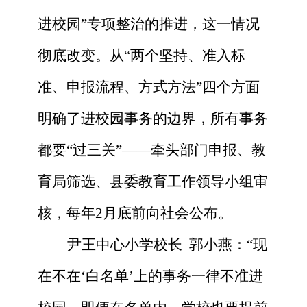
进校园”专项整治的推进，这一情况
彻底改变。从“两个坚持、准入标
准、申报流程、方式方法”四个方面
明确了进校园事务的边界，所有事务
都要“过三关”——牵头部门申报、教
育局筛选、县委教育工作领导小组审
核，每年2月底前向社会公布。
尹王中心小学校长
郭小燕：“现
在不在‘白名单’上的事务一律不准进