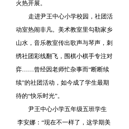
火热开展。
走进尹王中心小学校园，社团活
动室热闹非凡。美术教室里勾勒家乡
山水，音乐教室传出歌声与琴声，刺
绣社团彩线翻飞，围棋小棋手专注对
弈
……曾经因老师忙杂事而“断断续
续”的社团活动，如今成了学生最期
待的“快乐时光”。
尹王中心小学五年级五班学生
李安娜：“现在不一样了，这学期美