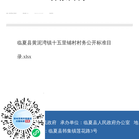
来源：黄泥湾镇人民政府
浏览次数：
次
2022-11-14 16:39
发布时间：
临夏县黄泥湾镇十五里铺村村务公开标准目
录.xlsx
x
版权所有：临夏县人民政府
承办单位：临夏县人民政府办公室
地
址：临夏县韩集镇莲花路3号