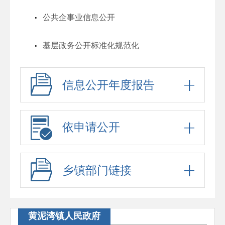
公共企事业信息公开
基层政务公开标准化规范化
信息公开年度报告
依申请公开
乡镇部门链接
黄泥湾镇人民政府