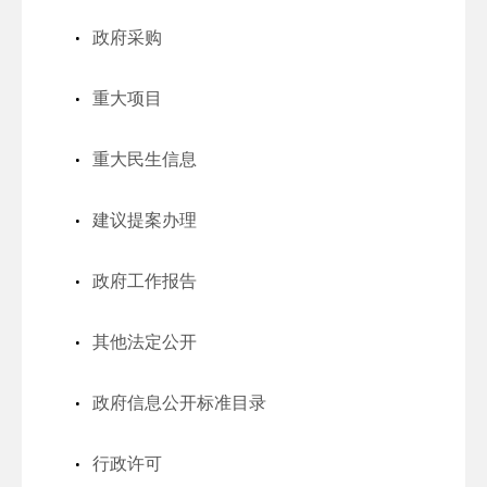
政府采购
重大项目
重大民生信息
建议提案办理
政府工作报告
其他法定公开
政府信息公开标准目录
行政许可