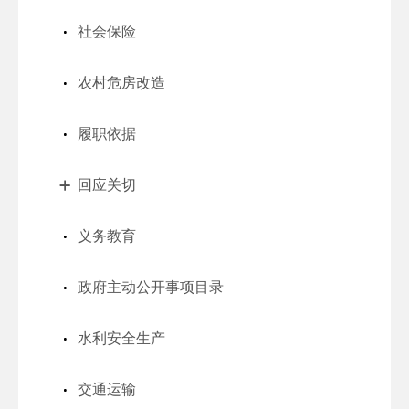
社会保险
农村危房改造
履职依据
回应关切
义务教育
政府主动公开事项目录
水利安全生产
交通运输