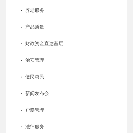
养老服务
产品质量
财政资金直达基层
治安管理
便民惠民
新闻发布会
户籍管理
法律服务