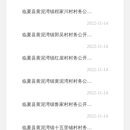
临夏县黄泥湾镇程家川村村务公开标准目录
2022-11-14
临夏县黄泥湾镇郭吴村村务公开标准目录
2022-11-14
临夏县黄泥湾镇红崖村村务公开标准目录
2022-11-14
临夏县黄泥湾镇黄泥湾村村务公开标准目录
2022-11-14
临夏县黄泥湾镇鲁家村村务公开标准目录
2022-11-14
临夏县黄泥湾镇十五里铺村村务公开标准目录