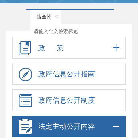
搜全州
政 策
政府信息公开指南
政府信息公开制度
法定主动公开内容