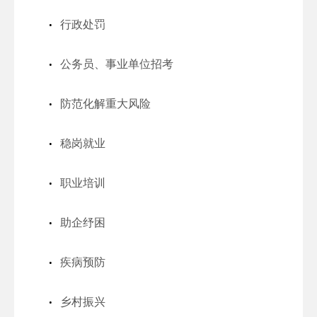
行政处罚
公务员、事业单位招考
防范化解重大风险
稳岗就业
职业培训
助企纾困
疾病预防
乡村振兴