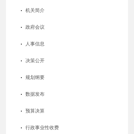
机关简介
政府会议
人事信息
决策公开
规划纲要
数据发布
预算决算
行政事业性收费