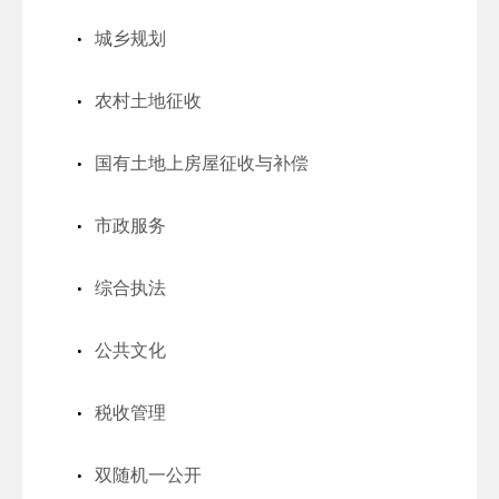
城乡规划
农村土地征收
国有土地上房屋征收与补偿
市政服务
综合执法
公共文化
税收管理
双随机一公开