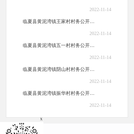
2022-11-14
临夏县黄泥湾镇王家村村务公开标准目录
2022-11-14
临夏县黄泥湾镇五一村村务公开标准目录
2022-11-14
临夏县黄泥湾镇阴山村村务公开标准目录
2022-11-14
临夏县黄泥湾镇振华村村务公开标准目录
2022-11-14
x