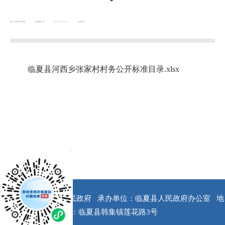
来源：河西乡人民政府
浏览次数：
次
2022-11-15 11:46
发布时间：
临夏县河西乡张家村村务公开标准目录.xlsx
x
版权所有：临夏县人民政府
承办单位：临夏县人民政府办公室
地
址：临夏县韩集镇莲花路3号