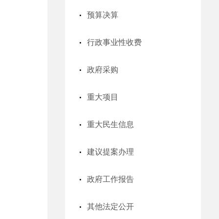
预算决算
行政事业性收费
政府采购
重大项目
重大民生信息
建议提案办理
政府工作报告
其他法定公开