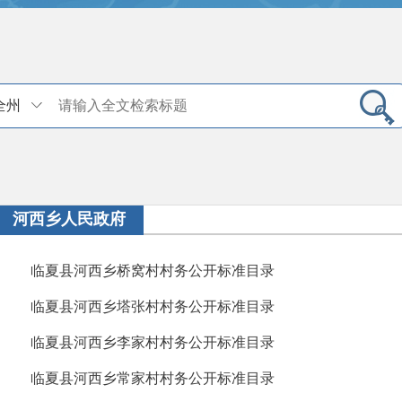
全州
河西乡人民政府
临夏县河西乡桥窝村村务公开标准目录
临夏县河西乡塔张村村务公开标准目录
临夏县河西乡李家村村务公开标准目录
临夏县河西乡常家村村务公开标准目录