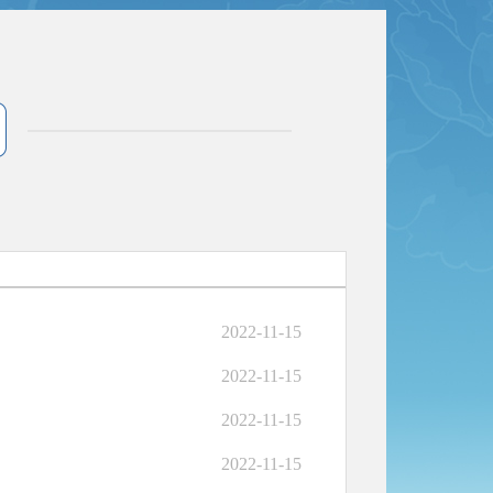
2022-11-15
2022-11-15
2022-11-15
2022-11-15