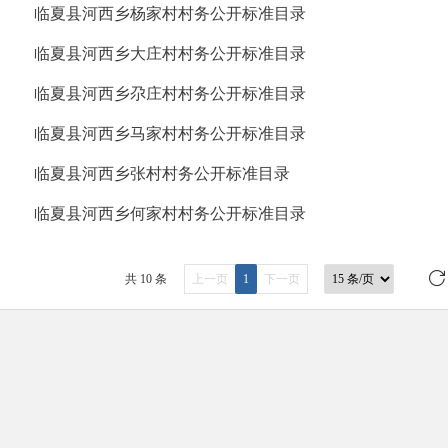
临夏县河西乡杨家村村务公开标准目录
临夏县河西乡大庄村村务公开标准目录
临夏县河西乡尕庄村村务公开标准目录
临夏县河西乡马家村村务公开标准目录
临夏县河西乡张村村务公开标准目录
临夏县河西乡何家村村务公开标准目录
共 10 条
上一页
1
下一页