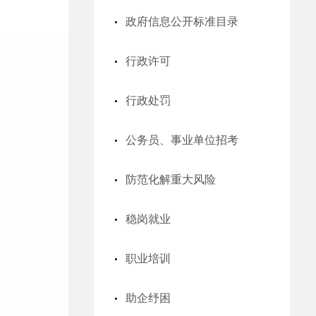
政府信息公开标准目录
行政许可
行政处罚
公务员、事业单位招考
防范化解重大风险
稳岗就业
职业培训
助企纾困