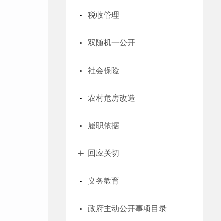
税收管理
双随机一公开
社会保险
农村危房改造
履职依据
回应关切
义务教育
政府主动公开事项目录