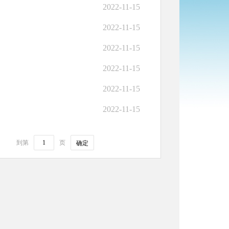
2022-11-15
2022-11-15
2022-11-15
2022-11-15
2022-11-15
2022-11-15
到第
页
确定