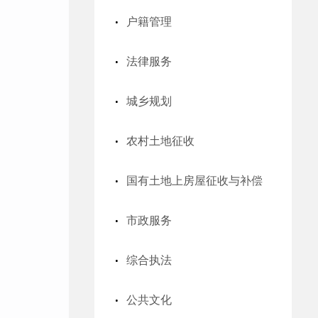
户籍管理
法律服务
城乡规划
农村土地征收
国有土地上房屋征收与补偿
市政服务
综合执法
公共文化