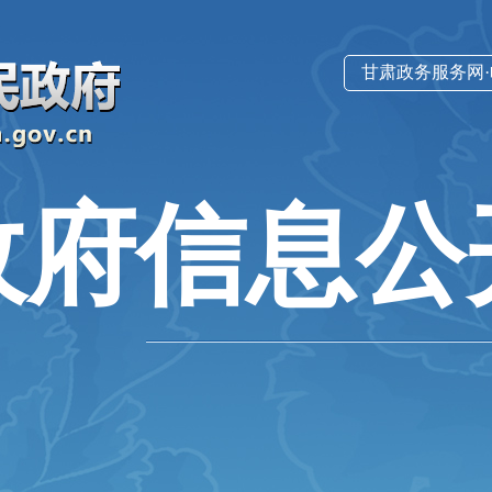
甘肃政务服务网
政府信息公