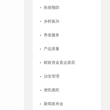
疾病预防
乡村振兴
养老服务
产品质量
财政资金直达基层
治安管理
便民惠民
新闻发布会