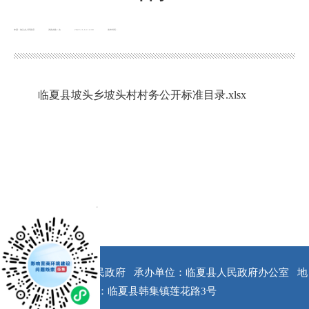
来源：坡头乡人民政府
浏览次数：
次
2022-11-14 14:30
发布时间：
临夏县坡头乡坡头村村务公开标准目录.xlsx
x
版权所有：临夏县人民政府
承办单位：临夏县人民政府办公室
地
址：临夏县韩集镇莲花路3号