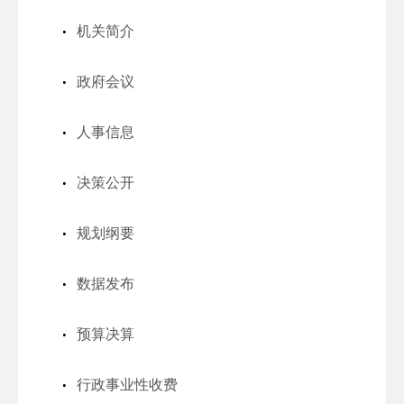
机关简介
政府会议
人事信息
决策公开
规划纲要
数据发布
预算决算
行政事业性收费