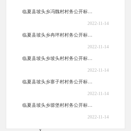
临夏县坡头乡冯魏村村务公开标准目录
2022-11-14
临夏县坡头乡冉坪村村务公开标准目录
2022-11-14
临夏县坡头乡坡头村村务公开标准目录
2022-11-14
临夏县坡头乡寨子村村务公开标准目录
2022-11-14
临夏县坡头乡塬堡村村务公开标准目录
2022-11-14
x