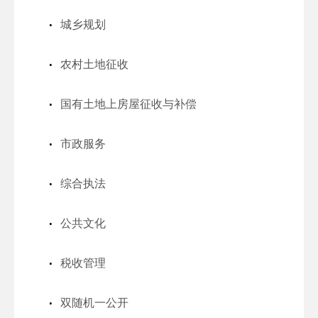
城乡规划
农村土地征收
国有土地上房屋征收与补偿
市政服务
综合执法
公共文化
税收管理
双随机一公开