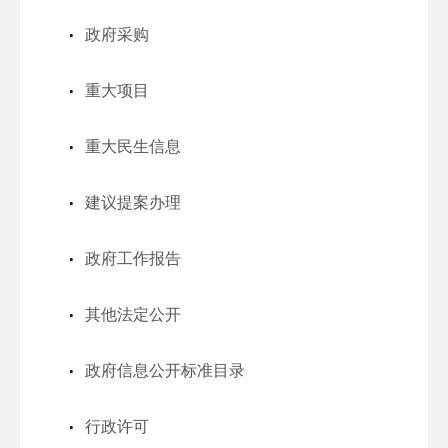
政府采购
重大项目
重大民生信息
建议提案办理
政府工作报告
其他法定公开
政府信息公开标准目录
行政许可