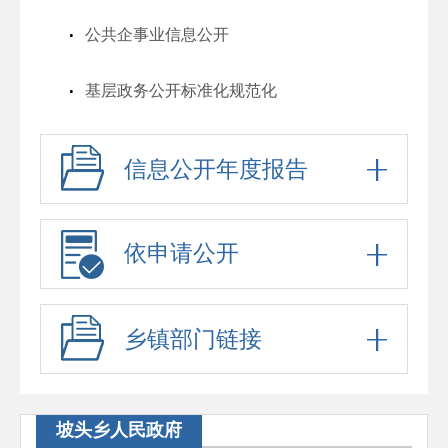
公共企事业信息公开
基层政务公开标准化规范化
信息公开年度报告
依申请公开
乡镇部门链接
坡头乡人民政府