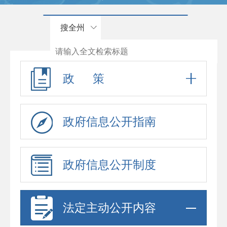
搜全州
政 策
政府信息公开指南
政府信息公开制度
法定主动公开内容