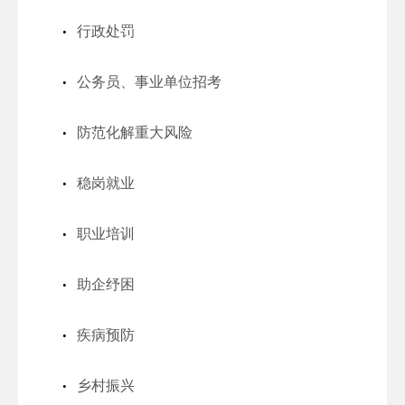
行政处罚
公务员、事业单位招考
防范化解重大风险
稳岗就业
职业培训
助企纾困
疾病预防
乡村振兴