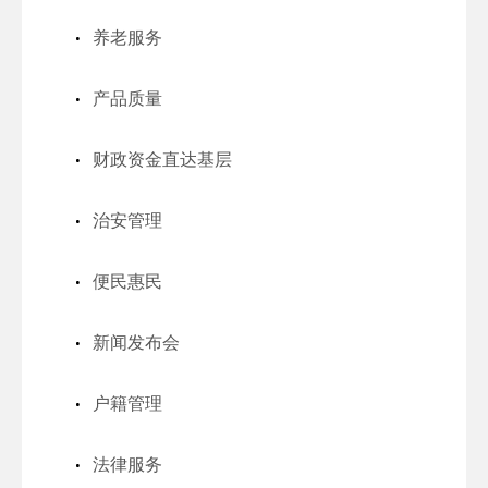
养老服务
产品质量
财政资金直达基层
治安管理
便民惠民
新闻发布会
户籍管理
法律服务