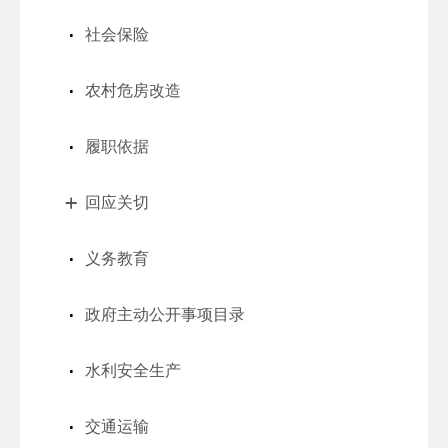
社会保险
农村危房改造
履职依据
回应关切
义务教育
政府主动公开事项目录
水利安全生产
交通运输