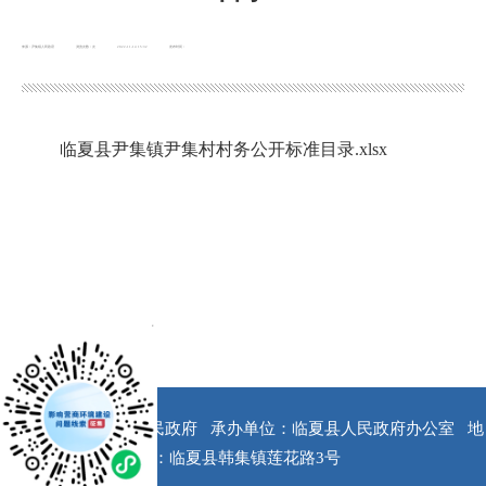
来源：尹集镇人民政府
浏览次数：
次
2022-11-14 15:32
发布时间：
临夏县尹集镇尹集村村务公开标准目录.xlsx
x
版权所有：临夏县人民政府
承办单位：临夏县人民政府办公室
地
址：临夏县韩集镇莲花路3号