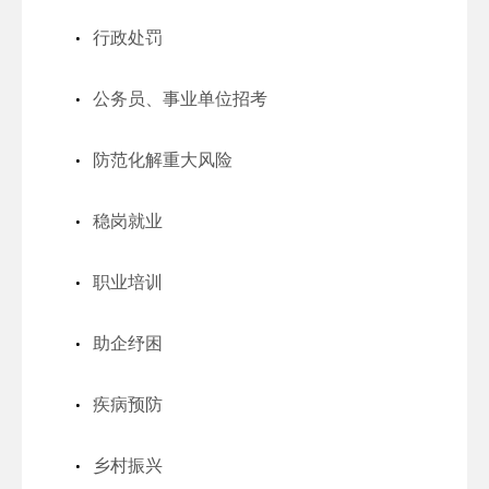
行政处罚
公务员、事业单位招考
防范化解重大风险
稳岗就业
职业培训
助企纾困
疾病预防
乡村振兴