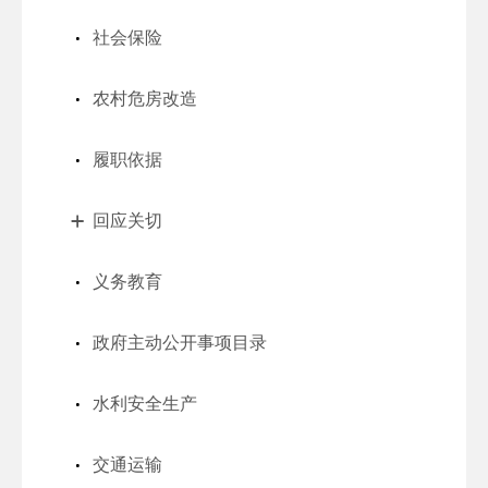
社会保险
农村危房改造
履职依据
回应关切
义务教育
政府主动公开事项目录
水利安全生产
交通运输