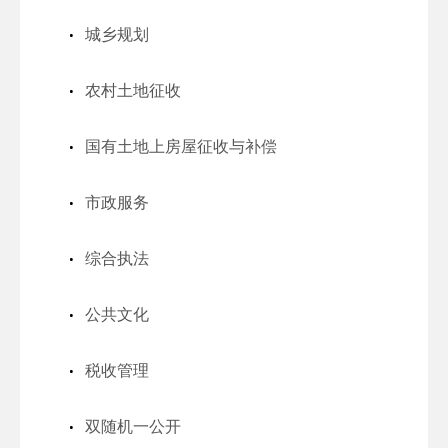
城乡规划
农村土地征收
国有土地上房屋征收与补偿
市政服务
综合执法
公共文化
税收管理
双随机一公开