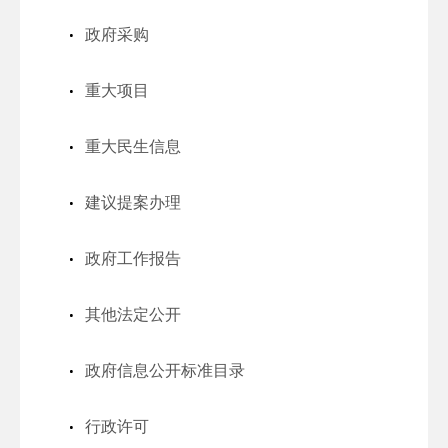
政府采购
重大项目
重大民生信息
建议提案办理
政府工作报告
其他法定公开
政府信息公开标准目录
行政许可