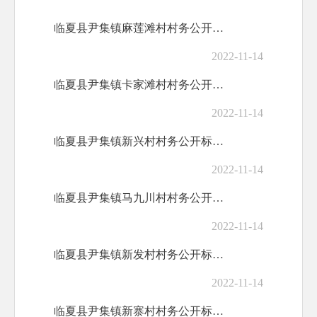
临夏县尹集镇麻莲滩村村务公开标准目录
2022-11-14
临夏县尹集镇卡家滩村村务公开标准目录
2022-11-14
临夏县尹集镇新兴村村务公开标准目录
2022-11-14
临夏县尹集镇马九川村村务公开标准目录
2022-11-14
临夏县尹集镇新发村村务公开标准目录
2022-11-14
临夏县尹集镇新寨村村务公开标准目录