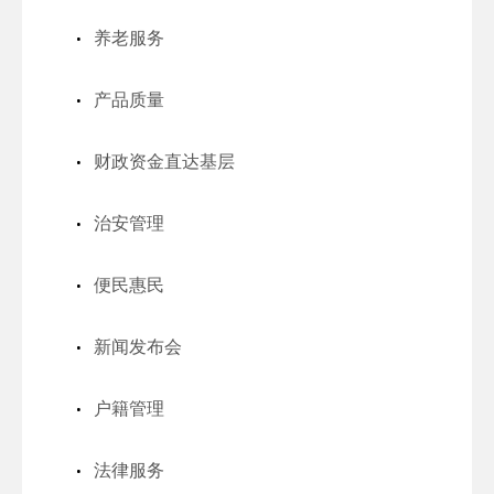
养老服务
产品质量
财政资金直达基层
治安管理
便民惠民
新闻发布会
户籍管理
法律服务