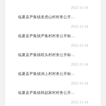
2022-11-14
临夏县尹集镇老虎山村村务公开标准目录
2022-11-14
临夏县尹集镇尹集村村务公开标准目录
2022-11-14
临夏县尹集镇咀头村村务公开标准目录
2022-11-14
临夏县尹集镇涧上村村务公开标准目录
2022-11-14
临夏县尹集镇韩赵家村村务公开标准目录
2022-11-14