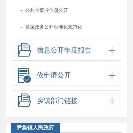
公共企事业信息公开
基层政务公开标准化规范化
信息公开年度报告
依申请公开
乡镇部门链接
尹集镇人民政府