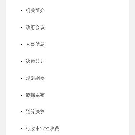
机关简介
政府会议
人事信息
决策公开
规划纲要
数据发布
预算决算
行政事业性收费