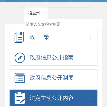
搜全州
政 策
政府信息公开指南
政府信息公开制度
法定主动公开内容