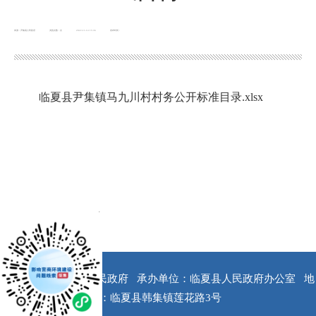
来源：尹集镇人民政府
浏览次数：
次
2022-11-14 15:36
发布时间：
临夏县尹集镇马九川村村务公开标准目录.xlsx
x
版权所有：临夏县人民政府
承办单位：临夏县人民政府办公室
地
址：临夏县韩集镇莲花路3号