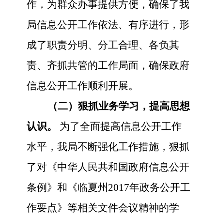
作，为群众办事提供方便，确保了我
局信息公开工作依法、有序进行，形
成了职责分明、分工合理、各负其
责、齐抓共管的工作局面，确保政府
信息公开工作顺利开展。
（二）狠抓业务学习，提高思想
认识。
为了全面提高信息公开工作
水平，我局不断强化工作措施，狠抓
了对《中华人民共和国政府信息公开
条例》和《临夏州2017年政务公开工
作要点》等相关文件会议精神的学