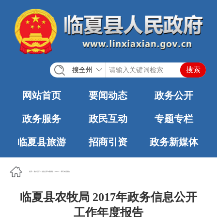
搜全州
网站首页
要闻动态
政务公开
政务服务
政民互动
专题专栏
临夏县旅游
招商引资
政务新媒体
首页
>
政务公开
>
信息公开年度报告
>
2017
>
部门年度报告
临夏县农牧局 2017年政务信息公开
工作年度报告