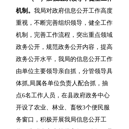
机制。
我局对政府信息公开工作高度
重视，不断完善组织领导，健全工作
机制，完善工作流程，突出重点领域
政务公开，规范政务公开内容，提高
政务公开水平，我局的信息公开工作
由单位主要领导亲自抓，分管领导具
体抓
,局属各单位负责人配合抓，抽
点6名工作人员，在县政府政务中心
开设了农业、林业、畜牧3个便民服
务窗口，积极开展我局信息公开工