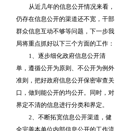
从近几年的信息公开情况来看，
仍存在信息公开的渠道还不宽，干部
群众信息互动不够等问题，下一步我
局将重点抓好以下三个方面的工作：
1、逐步细化政府信息公开清
单，遵循公开为原则、不公开为例外
准则，把好政府信息公开保密审查关
口，做到能公开的均公开。同时，对
界定不清的信息进行分类和界定。
2、不断拓宽信息公开渠道，健
全完善本单位内部信息公开的工作流