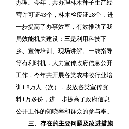
办理。今年，共办理林木种子生产经
营许可证43个，林木检疫证28个，进
一步提高了办事效率，有效推动了我
局效能机关建设；
三是
利用科技下
乡、宣传培训、现场讲解、一线指导
等有利时机，大力宣传政府信息公开
工作，今年共开展各类农林牧行业培
训
1.8万人（次），发放各类宣传资
料1万多份，进一步提高了政府信息
公开工作的知晓率和群众的参与率。
三、存在的主要问题及改进措施