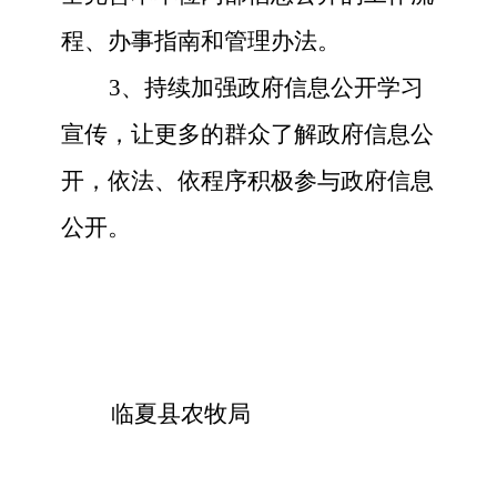
程、办事指南和管理办法。
3、持续加强政府信息公开学习
宣传，让更多的群众了解政府信息公
开，依法、依程序积极参与政府信息
公开。
临夏县农牧局