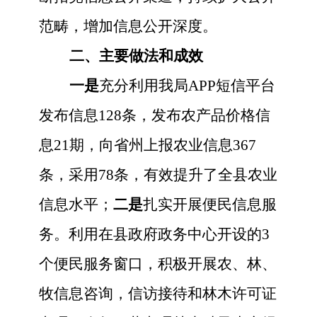
范畴，增加信息公开深度。
二、主要做法和成效
一是
充分利用我局
APP短信平台
发布信息128条，发布农产品价格信
息21期，向省州上报农业信息367
条，采用78条，有效提升了全县农业
信息水平；
二是
扎实开展便民信息服
务。利用在县政府政务中心开设的
3
个便民服务窗口，积极开展农、林、
牧信息咨询，信访接待和林木许可证