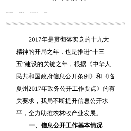
来源：农业农村局
浏览次数：
次
2018-04-27 11:40
发布时间：
2017年是贯彻落实党的十九大
精神的开局之年，也是推进“十三
五”建设的关键之年，根据《中华人
民共和国政府信息公开条例》和《临
夏州2017年政务公开工作要点》的有
关要求，我局不断提升信息公开水
平，全力助推农林牧产业发展。
一、信息公开工作基本情况