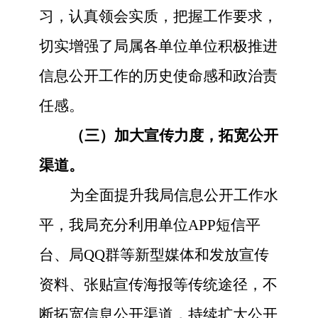
习，认真领会实质，把握工作要求，
切实增强了局属各单位单位积极推进
信息公开工作的历史使命感和政治责
任感。
（三）加大宣传力度，拓宽公开
渠道。
为全面提升我局信息公开工作水
平，我局充分利用单位
APP短信平
台、局QQ群等新型媒体和发放宣传
资料、张贴宣传海报等传统途径，不
断拓宽信息公开渠道，持续扩大公开