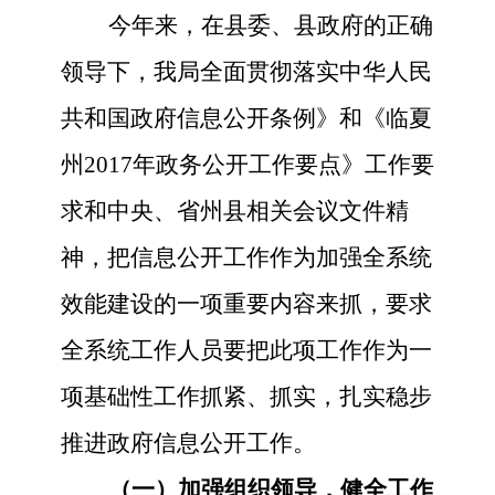
今年来，在县委、县政府的正确
领导下，我局全面贯彻落实中华人民
共和国政府信息公开条例》和《临夏
州
2017年政务公开工作要点》工作要
求和中央、省州县相关会议文件精
神，把信息公开工作作为加强全系统
效能建设的一项重要内容来抓，要求
全系统工作人员要把此项工作作为一
项基础性工作抓紧、抓实，扎实稳步
推进政府信息公开工作。
（一）加强组织领导，健全工作