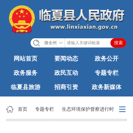
搜全州
网站首页
要闻动态
政务公开
政务服务
政民互动
专题专栏
临夏县旅游
招商引资
政务新媒体
首页
专题专栏
生态环境保护督察进行时
>
>