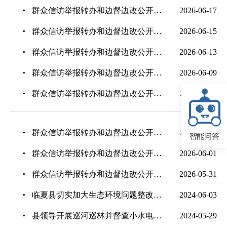
群众信访举报转办和边督边改公开情况一览表
2026-06-17
群众信访举报转办和边督边改公开情况一览表
2026-06-15
群众信访举报转办和边督边改公开情况一览表
2026-06-13
群众信访举报转办和边督边改公开情况一览表
2026-06-09
群众信访举报转办和边督边改公开情况一览表
2026-06-03
群众信访举报转办和边督边改公开情况一览表
2026-06-02
智能问答
群众信访举报转办和边督边改公开情况一览表
2026-06-01
群众信访举报转办和边督边改公开情况一览表
2026-05-31
临夏县切实加大生态环境问题整改工作
2024-06-03
县领导开展巡河巡林并督查小水电整治工作
2024-05-29