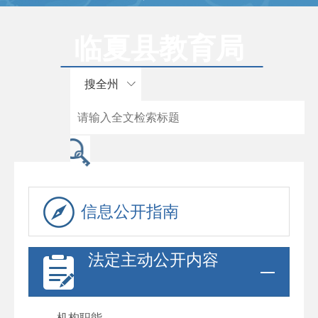
临夏县教育局
搜全州
信息公开指南
法定主动公开内容
机构职能