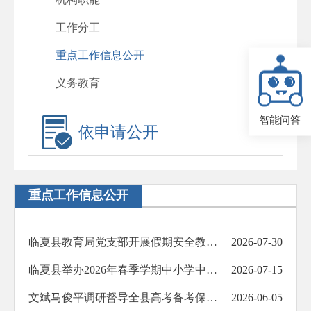
工作分工
重点工作信息公开
义务教育
智能问答
依申请公开
重点工作信息公开
临夏县教育局党支部开展假期安全教育进社区志愿服务活动
2026-07-30
临夏县举办2026年春季学期中小学中层干部赴济南高新区跟岗学习汇报会
2026-07-15
文斌马俊平调研督导全县高考备考保障工作
2026-06-05