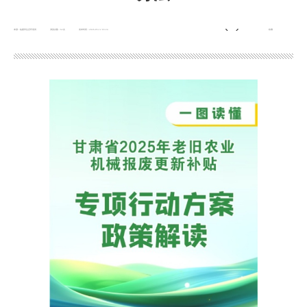
来源：临夏州生态环境局
浏览次数：
62
次
发布时间：2026-05-12 03:24
收藏