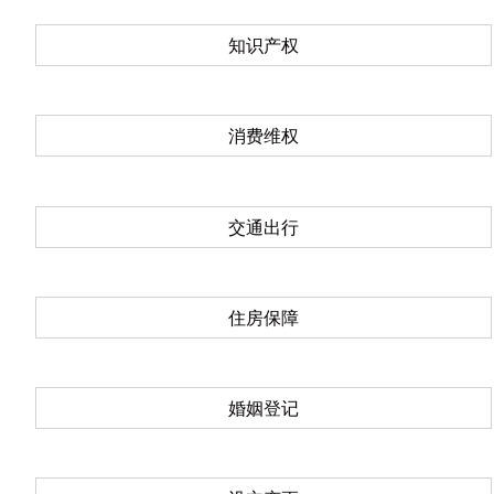
知识产权
消费维权
交通出行
住房保障
婚姻登记