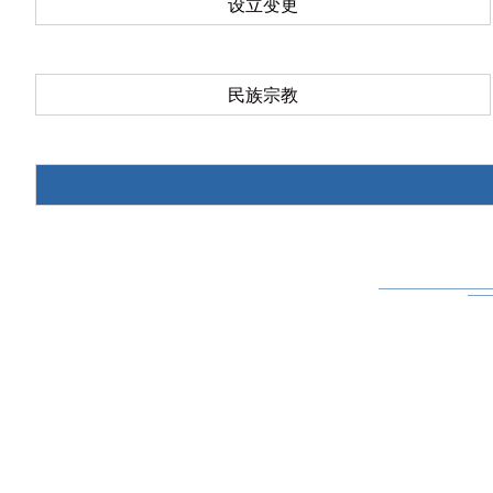
设立变更
民族宗教