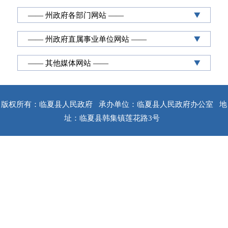
—— 州政府各部门网站 ——
—— 州政府直属事业单位网站 ——
—— 其他媒体网站 ——
版权所有：临夏县人民政府
承办单位：临夏县人民政府办公室
地
址：临夏县韩集镇莲花路3号