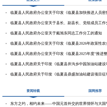
临夏县人民政府办公室关于印发《临夏县加快推进人员密
临夏县人民政府办公室关于县长、副县长、党组成员工作
临夏县人民政府办公室关于戴旭东同志工作分工的通知
临夏县人民政府办公室关于印发《临夏县2026年政策性
临夏县人民政府办公室关于印发《临夏县2025年度“推进
临夏县人民政府关于印发《临夏县井沟乡中园加油站建设
临夏县人民政府关于印发《临夏县鼎盛加油站建设项目征
要闻转载
国网推荐
东方之约，相约未来——中国元首外交的世界情怀与大国