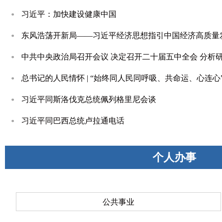
习近平：加快建设健康中国
东风浩荡开新局——习近平经济思想指引中国经济高质量
中共中央政治局召开会议 决定召开二十届五中全会 分析研
总书记的人民情怀 | “始终同人民同呼吸、共命运、心连心
习近平同斯洛伐克总统佩列格里尼会谈
习近平同巴西总统卢拉通电话
个人办事
公共事业