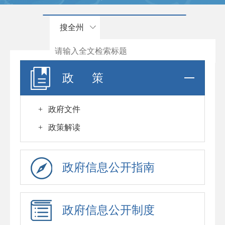
搜全州
政 策
+
政府文件
+
政策解读
政府信息公开指南
政府信息公开制度