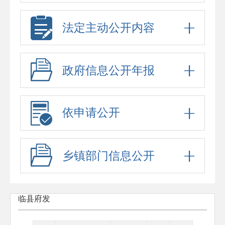
法定主动公开内容
政府信息公开年报
依申请公开
乡镇部门信息公开
临县府发