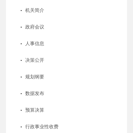
机关简介
政府会议
人事信息
决策公开
规划纲要
数据发布
预算决算
行政事业性收费