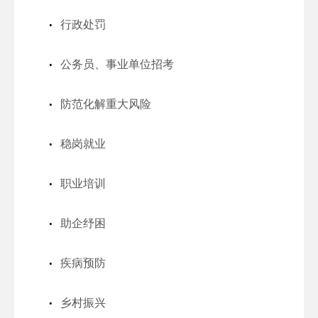
行政处罚
公务员、事业单位招考
防范化解重大风险
稳岗就业
职业培训
助企纾困
疾病预防
乡村振兴