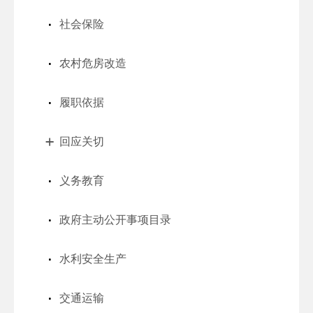
社会保险
农村危房改造
履职依据
回应关切
义务教育
政府主动公开事项目录
水利安全生产
交通运输