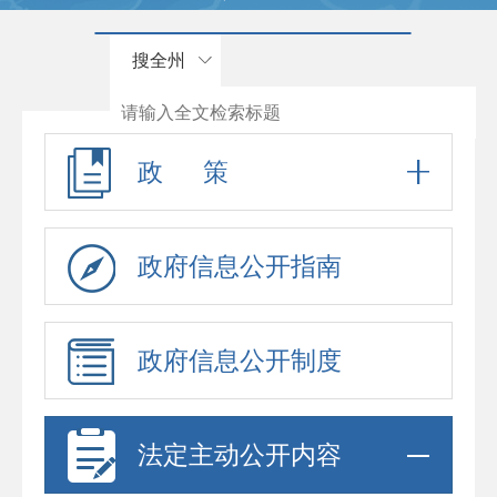
搜全州
政 策
政府信息公开指南
政府信息公开制度
法定主动公开内容