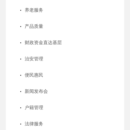
养老服务
产品质量
财政资金直达基层
治安管理
便民惠民
新闻发布会
户籍管理
法律服务