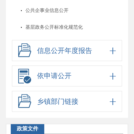
公共企事业信息公开
基层政务公开标准化规范化
信息公开年度报告
依申请公开
乡镇部门链接
政策文件