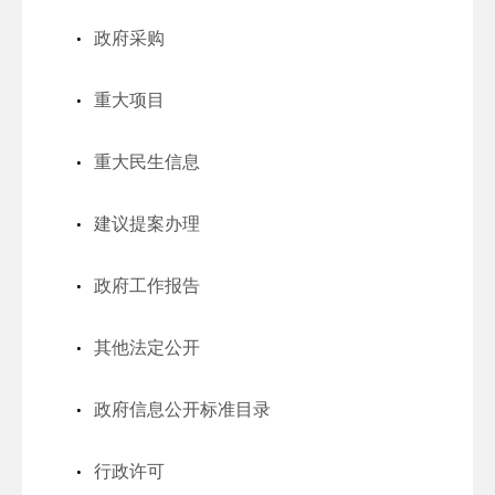
政府采购
重大项目
重大民生信息
建议提案办理
政府工作报告
其他法定公开
政府信息公开标准目录
行政许可