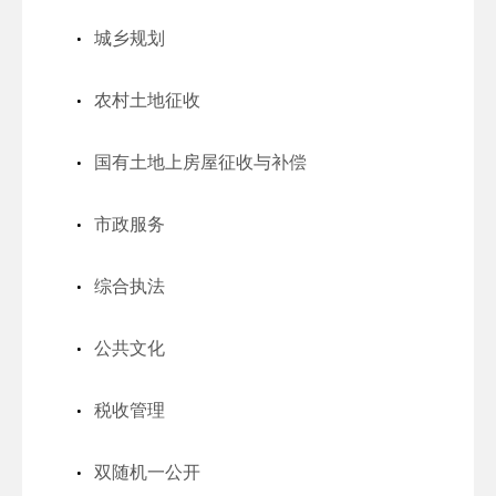
城乡规划
农村土地征收
国有土地上房屋征收与补偿
市政服务
综合执法
公共文化
税收管理
双随机一公开