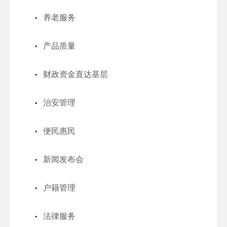
养老服务
产品质量
财政资金直达基层
治安管理
便民惠民
新闻发布会
户籍管理
法律服务