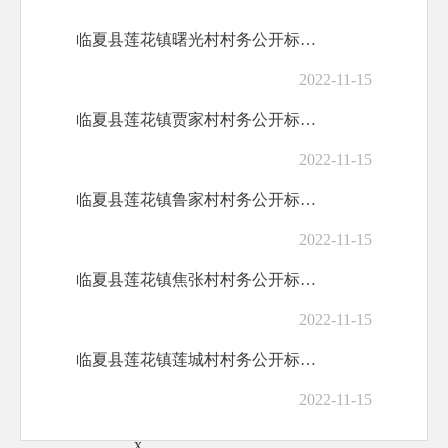
临夏县莲花镇曙光村村务公开标准目录
2022-11-15
临夏县莲花镇贾家村村务公开标准目录
2022-11-15
临夏县莲花镇鲁家村村务公开标准目录
2022-11-15
临夏县莲花镇焦张村村务公开标准目录
2022-11-15
临夏县莲花镇莲城村村务公开标准目录
2022-11-15
x