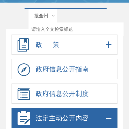
搜全州
政 策
政府信息公开指南
政府信息公开制度
法定主动公开内容