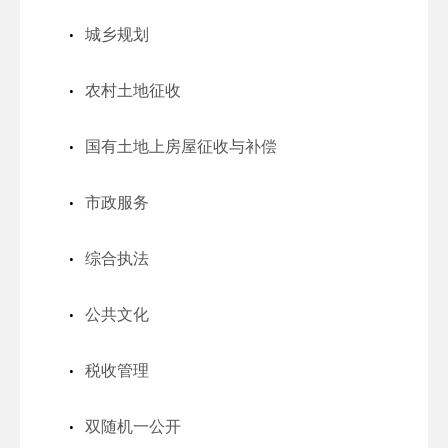
城乡规划
农村土地征收
国有土地上房屋征收与补偿
市政服务
综合执法
公共文化
税收管理
双随机一公开