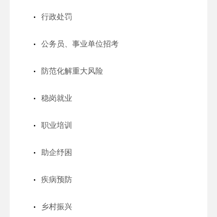
行政处罚
公务员、事业单位招考
防范化解重大风险
稳岗就业
职业培训
助企纾困
疾病预防
乡村振兴