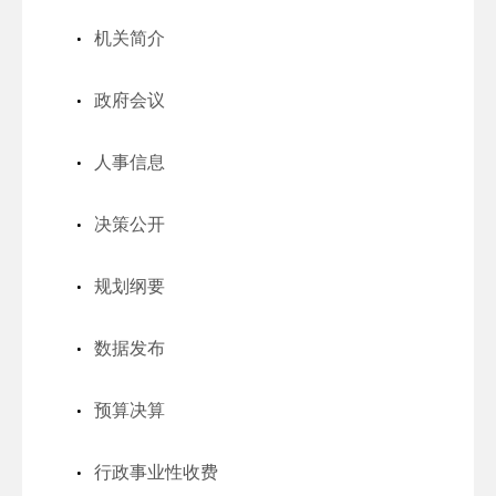
机关简介
政府会议
人事信息
决策公开
规划纲要
数据发布
预算决算
行政事业性收费