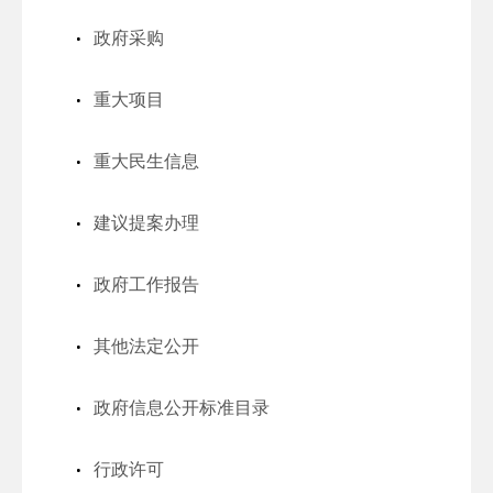
政府采购
重大项目
重大民生信息
建议提案办理
政府工作报告
其他法定公开
政府信息公开标准目录
行政许可