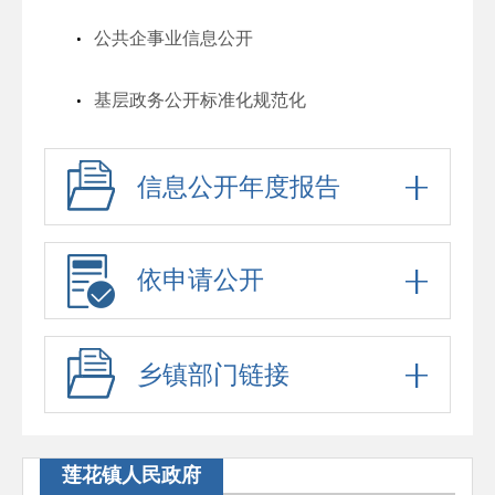
公共企事业信息公开
基层政务公开标准化规范化
信息公开年度报告
依申请公开
乡镇部门链接
莲花镇人民政府