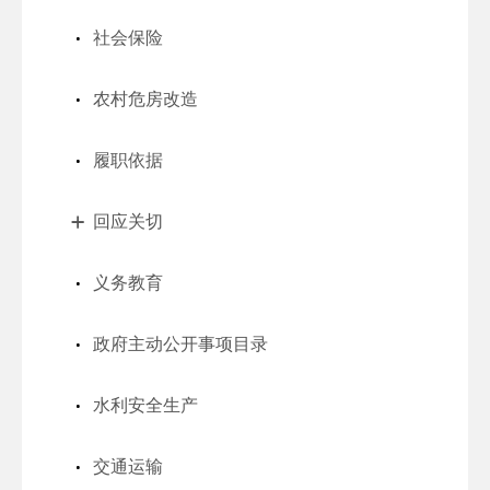
社会保险
农村危房改造
履职依据
回应关切
义务教育
政府主动公开事项目录
水利安全生产
交通运输