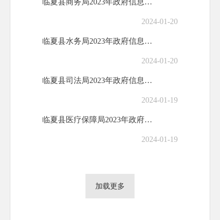
临夏县商务局2023年政府信息公开工作年...
2024-01-20
临夏县水务局2023年政府信息公开工作年...
2024-01-20
临夏县司法局2023年政府信息公开工作年...
2024-01-19
临夏县医疗保障局2023年政府信息公开工...
2024-01-19
加载更多