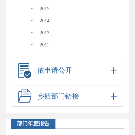
·
2015
·
2014
·
2013
·
2011
依申请公开
乡镇部门链接
部门年度报告