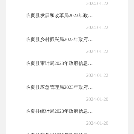
2024-01-22
临夏县发展和改革局2023年政府信息公开...
2024-01-22
临夏县乡村振兴局2023年政府信息公开工...
2024-01-22
临夏县审计局2023年政府信息公开工作年...
2024-01-22
临夏县应急管理局2023年政府信息公开工...
2024-01-20
临夏县统计局2023年政府信息公开工作年...
2024-01-20