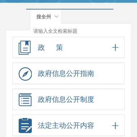
搜全州
政 策
政府信息公开指南
政府信息公开制度
法定主动公开内容