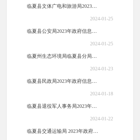
临夏县文体广电和旅游局2023年政府信息...
2024-01-25
临夏县公安局2023年政府信息公开工作年...
2024-01-25
临夏州生态环境局临夏县分局2023年政府...
2024-01-23
临夏县民政局2023年政府信息公开工作年...
2024-01-18
临夏县退役军人事务局2023年政府信息公...
2024-01-22
临夏县交通运输局 2023年政府信息公开...