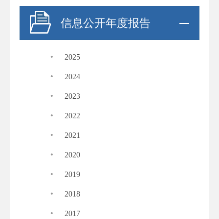
信息公开年度报告
·
2025
·
2024
·
2023
·
2022
·
2021
·
2020
·
2019
·
2018
·
2017