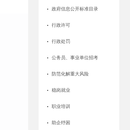
政府信息公开标准目录
行政许可
行政处罚
公务员、事业单位招考
防范化解重大风险
稳岗就业
职业培训
助企纾困