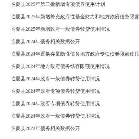
临夏县2025年第二批新增专项债券使用计划
临夏县2025年新增补充政府性基金财力和地方政府债务限额置
临夏县2025年新增政府一般债券转贷使用情况
临夏县2024年债务相关数据公开
临夏县2024年置换存量隐性债务地方政府专项债券限额使
临夏县2024年地方政府债务结存限额使用情况
临夏县2024年政府一般债券转贷使用情况
临夏县2024年政府专项债券转贷使用情况
临夏县2024年政府专项债券转贷使用情况
临夏县2024年政府一般债券转贷使用情况
临夏县2023年债务相关数据公开