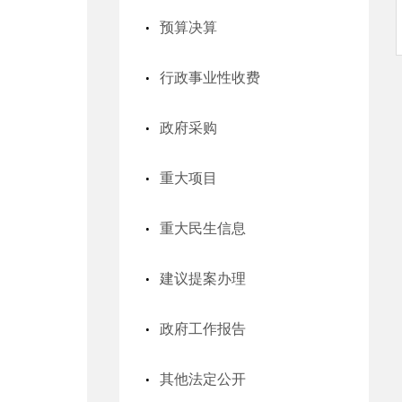
预算决算
行政事业性收费
政府采购
重大项目
重大民生信息
建议提案办理
政府工作报告
其他法定公开