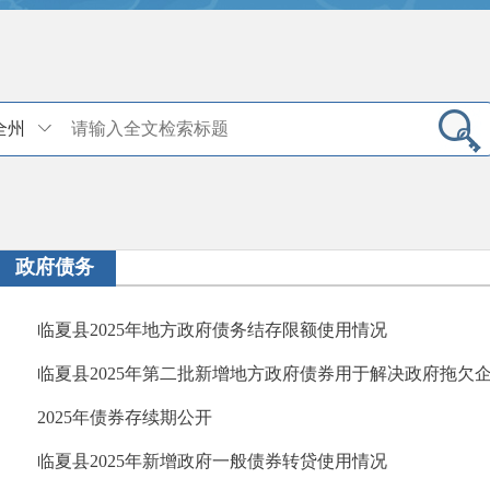
全州
政府债务
临夏县2025年地方政府债务结存限额使用情况
临夏县2025年第二批新增地方政府债券用于解决政府拖欠企业
2025年债券存续期公开
临夏县2025年新增政府一般债券转贷使用情况