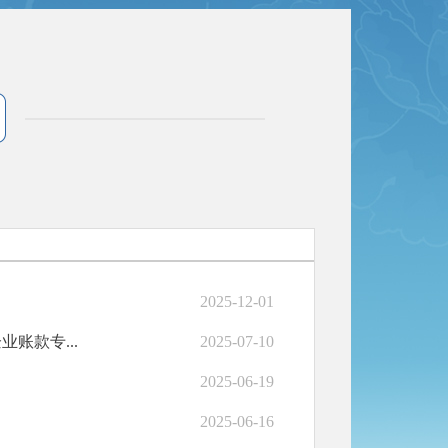
2025-12-01
账款专...
2025-07-10
2025-06-19
2025-06-16