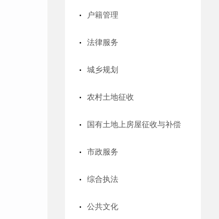
户籍管理
法律服务
城乡规划
农村土地征收
国有土地上房屋征收与补偿
市政服务
综合执法
公共文化