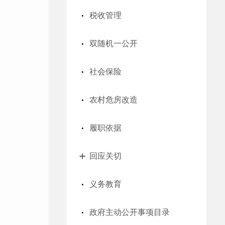
税收管理
双随机一公开
社会保险
农村危房改造
履职依据
回应关切
义务教育
政府主动公开事项目录