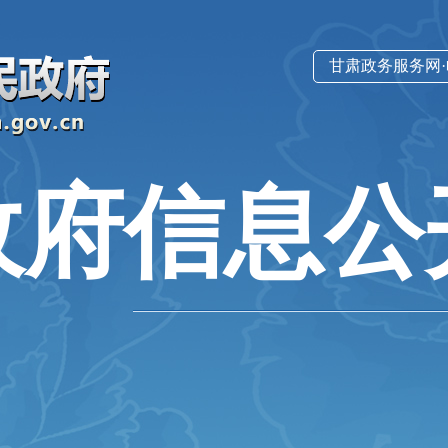
甘肃政务服务网
政府信息公