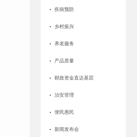
疾病预防
乡村振兴
养老服务
产品质量
财政资金直达基层
治安管理
便民惠民
新闻发布会