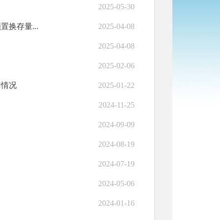
2025-05-30
换存量...
2025-04-08
2025-04-08
2025-02-06
用情况
2025-01-22
2024-11-25
2024-09-09
2024-08-19
2024-07-19
2024-05-06
2024-01-16