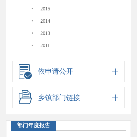
·
2015
·
2014
·
2013
·
2011
依申请公开
乡镇部门链接
部门年度报告