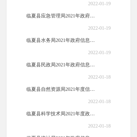
2022-01-19
临夏县应急管理局2021年政府信息公开工...
2022-01-19
临夏县水务局2021年政府信息公开工作年...
2022-01-19
临夏县民政局2021年政府信息公开工作年...
2022-01-18
临夏县自然资源局2021年度信息公开工作...
2022-01-18
临夏县科学技术局2021年度政府信息公开...
2022-01-18