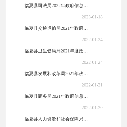
临夏县司法局2022年政府信息公开工作年...
2023-01-18
临夏县交通运输局2021年政府信息公开工...
2022-01-24
临夏县卫生健康局2021年度政府信息公开...
2022-01-24
临夏县发展和改革局2021年政府信息公开...
2022-01-21
临夏县商务局2021年政府信息公开工作年...
2022-01-20
临夏县人力资源和社会保障局2021年度政...