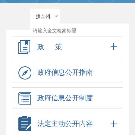
搜全州
政 策
政府信息公开指南
政府信息公开制度
法定主动公开内容