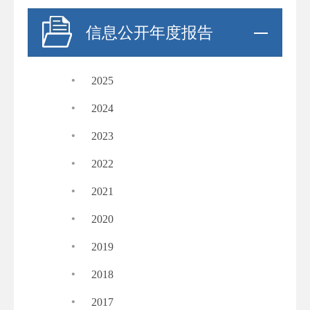
信息公开年度报告
·
2025
·
2024
·
2023
·
2022
·
2021
·
2020
·
2019
·
2018
·
2017