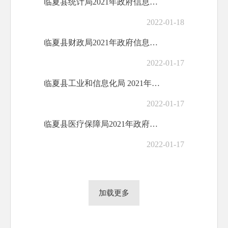
临夏县统计局2021年政府信息公开工作年...
2022-01-18
临夏县财政局2021年政府信息公开工作年...
2022-01-17
临夏县工业和信息化局 2021年政府信息...
2022-01-17
临夏县医疗保障局2021年政府信息公开工...
2022-01-17
加载更多